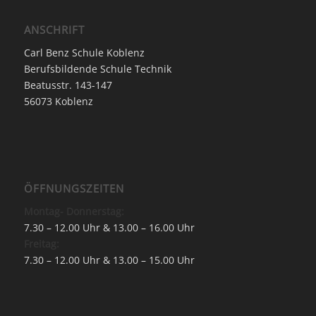
ANSCHRIFT
Carl Benz Schule Koblenz
Berufsbildende Schule Technik
Beatusstr. 143-147
56073 Koblenz
ÖFFNUNGSZEITEN
Montag- Donnerstag:
7.30 – 12.00 Uhr & 13.00 – 16.00 Uhr
Freitag:
7.30 – 12.00 Uhr & 13.00 – 15.00 Uhr