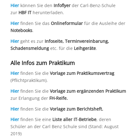
Hier
können Sie den
Infoflyer
der Carl-Benz-Schule
zur
HBF IT
herunterladen.
Hier
finden Sie das
Onlineformular
für die Ausleihe der
Notebooks
.
Hier
geht es zur
Infoseite, Terminvereinbarung,
Schadensmeldung
etc. für die
Leihgeräte
.
Alle Infos zum Praktikum
Hier
finden Sie die
Vorlage zum Praktikumsvertrag
(Pflichtpraktikum).
Hier
finden Sie die
Vorlage zum ergänzenden Praktikum
zur Erlangung der
FH-Reife.
Hier
finden Sie die
Vorlage zum Berichtsheft.
Hier
finden Sie eine
Liste aller IT-Betriebe
, deren
Schüler an der Carl Benz Schule sind (Stand: August
2019)