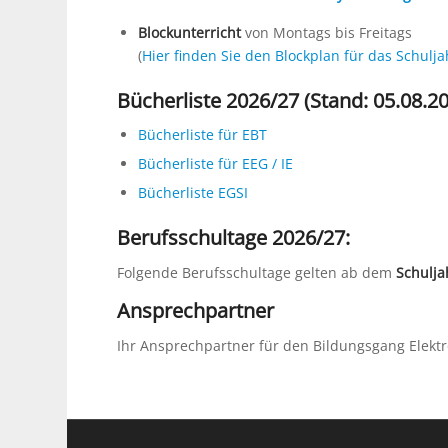
Blockunterricht
von Montags bis Freitags
(
Hier finden Sie den Blockplan für das Schulj
Bücherliste 2026/27 (Stand: 05.08.2
Bücherliste für EBT
Bücherliste für EEG / IE
Bücherliste EGSI
Berufsschultage 2026/27:
Folgende Berufsschultage gelten ab dem
Schulja
Ansprechpartner
Ihr Ansprechpartner für den Bildungsgang Elektr