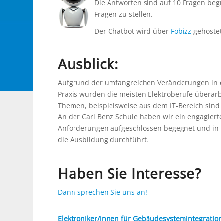
Die Antworten sind auf 10 Fragen beg
Fragen zu stellen.
Der Chatbot wird über
Fobizz
gehostet
Ausblick:
Aufgrund der umfangreichen Veränderungen in d
Praxis wurden die meisten Elektroberufe überarb
Themen, beispielsweise aus dem IT-Bereich sind 
An der Carl Benz Schule haben wir ein engagiert
Anforderungen aufgeschlossen begegnet und in gu
die Ausbildung durchführt.
Haben Sie Interesse?
Dann sprechen Sie uns an!
Elektroniker/innen für Gebäudesystemintegration