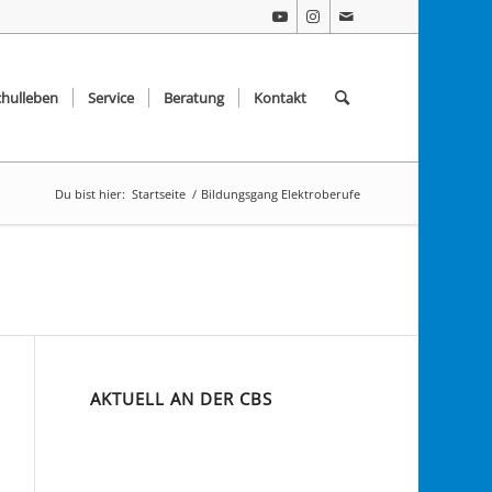
chulleben
Service
Beratung
Kontakt
Du bist hier:
Startseite
/
Bildungsgang Elektroberufe
AKTUELL AN DER CBS