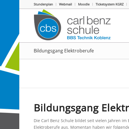
Stundenplan
Webmail
Moodle
Ticketsystem KGRZ
Bildungsgang Elektroberufe
Bildungsgang Elekt
Die Carl Benz Schule bildet seit vielen Jahren im
Elektroberufe aus. Momentan haben wir folgende