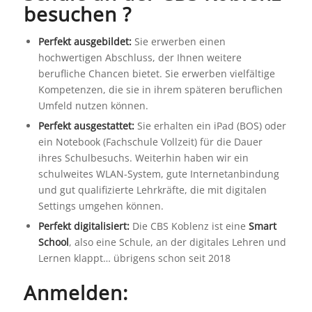
besuchen ?
Perfekt ausgebildet:
Sie erwerben einen
hochwertigen Abschluss, der Ihnen weitere
berufliche Chancen bietet. Sie erwerben vielfältige
Kompetenzen, die sie in ihrem späteren beruflichen
Umfeld nutzen können.
Perfekt ausgestattet:
Sie erhalten ein iPad (BOS) oder
ein Notebook (Fachschule Vollzeit) für die Dauer
ihres Schulbesuchs. Weiterhin haben wir ein
schulweites WLAN-System, gute Internetanbindung
und gut qualifizierte Lehrkräfte, die mit digitalen
Settings umgehen können.
Perfekt digitalisiert:
Die CBS Koblenz ist eine
Smart
School
, also eine Schule, an der digitales Lehren und
Lernen klappt… übrigens schon seit 2018
Anmelden: