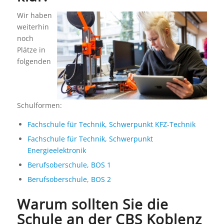
Wir haben
weiterhin
noch
Plätze in
folgenden
Schulformen:
Fachschule für Technik, Schwerpunkt KFZ-Technik
Fachschule für Technik, Schwerpunkt
Energieelektronik
Berufsoberschule, BOS 1
Berufsoberschule, BOS 2
Warum sollten Sie die
Schule an der CBS Koblenz