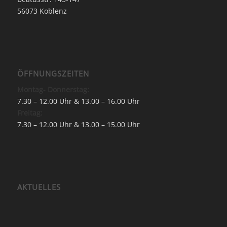
56073 Koblenz
ÖFFNUNGSZEITEN
Montag- Donnerstag:
7.30 – 12.00 Uhr & 13.00 – 16.00 Uhr
Freitag:
7.30 – 12.00 Uhr & 13.00 – 15.00 Uhr
AKTUELLES